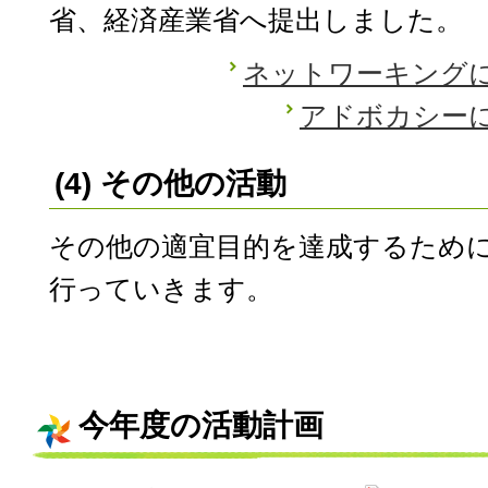
省、経済産業省へ提出しました。
ネットワーキング
アドボカシー
(4) その他の活動
その他の適宜目的を達成するため
行っていきます。
今年度の活動計画