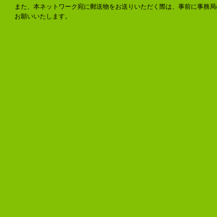
また、本ネットワーク宛に郵送物をお送りいただく際は、事前に事務局
お願いいたします。