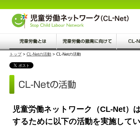
トップ
>
CL-Netの活動
> CL-Netの活動
児童労働ネットワーク（CL-Net
するために以下の活動を実施して