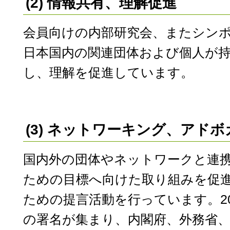
(2) 情報共有、理解促進
会員向けの内部研究会、またシン
日本国内の関連団体および個人が
し、理解を促進しています。
(3) ネットワーキング、アド
国内外の団体やネットワークと連
ための目標へ向けた取り組みを促
ための提言活動を行っています。201
の署名が集まり、内閣府、外務省、