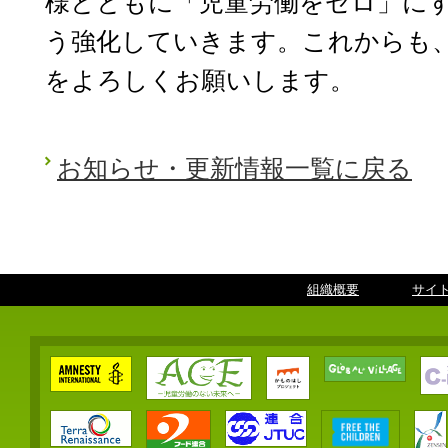
様とともに「児童労働をゼロ」に
う強化していきます。これからも
をよろしくお願いします。
お知らせ・更新情報一覧に戻る
組織概要
｜
サイ