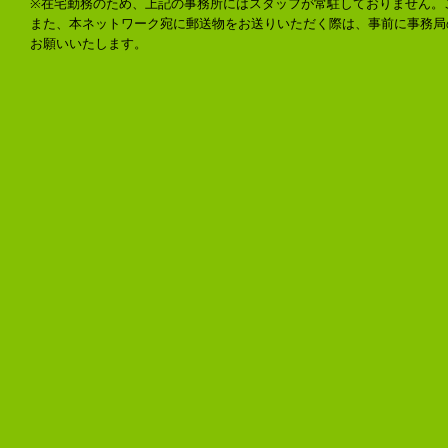
※在宅勤務のため、上記の事務所にはスタッフが常駐しておりません。
また、本ネットワーク宛に郵送物をお送りいただく際は、事前に事務局
お願いいたします。