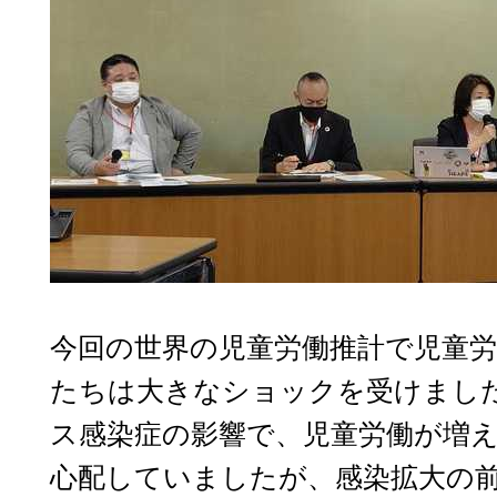
今回の世界の児童労働推計で児童
たちは大きなショックを受けまし
ス感染症の影響で、児童労働が増
心配していましたが、感染拡大の